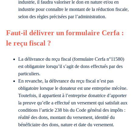
industrie, il faudra valoriser le don en nature et/ou en
industrie pour connaître le montant de la réduction fiscale,
selon des règles précisées par l’administration.
Faut-il délivrer un formulaire Cerfa :
le reçu fiscal ?
La délivrance du reçu fiscal (formulaire Cerfa n°11580)
est obligatoire lorsqu’il s’agit de dons effectués par des
particuliers.
En revanche, la délivrance du reçu fiscal n’est pas
obligatoire lorsque le donateur est une entreprise mécène.
Toutefois, il appartient à l’entreprise donatrice d’apporter
la preuve qu’elle a effectué un versement qui satisfait aux
conditions l’article 238 bis du Code général des impôts :
réalité des dons, montant du versement, identité du
bénéficiaire des dons, nature et date du versement.