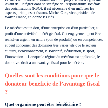
Avant de l’intégrer dans sa stratégie de Responsabilité sociétale
des organisations (RSO), il est nécessaire d’en maîtriser les
aspects juridiques et fiscaux. Michel Gire, vice-président de
Walter France, en donne les clés.
Le mécénat est un don, d’une entreprise ou d’un particulier, au
profit d’une activité d’intérêt général. Cet engagement peut être
réalisé en argent, en nature (don de produits) ou en compétences,
et peut concerner des domaines très variés tels que le secteur
culturel, l’environnement, la solidarité, l’éducation, le sport,
l’innovation… Lorsque le régime du mécénat est applicable, le
don ouvre droit à un avantage fiscal pour le mécène.
Quelles sont les conditions pour que le
donateur bénéficie de l’avantage fiscal
?
Quel organisme peut être bénéficiaire ?