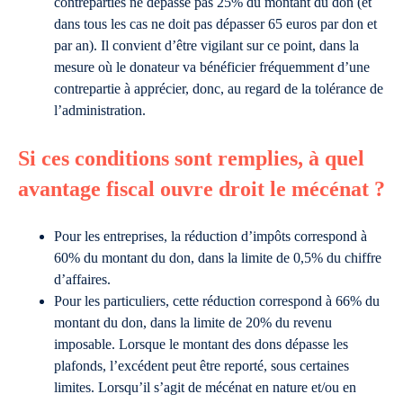
contreparties ne dépasse pas 25% du montant du don (et
dans tous les cas ne doit pas dépasser 65 euros par don et
par an). Il convient d’être vigilant sur ce point, dans la
mesure où le donateur va bénéficier fréquemment d’une
contrepartie à apprécier, donc, au regard de la tolérance de
l’administration.
Si ces conditions sont remplies, à quel
avantage fiscal ouvre droit le mécénat ?
Pour les entreprises, la réduction d’impôts correspond à
60% du montant du don, dans la limite de 0,5% du chiffre
d’affaires.
Pour les particuliers, cette réduction correspond à 66% du
montant du don, dans la limite de 20% du revenu
imposable. Lorsque le montant des dons dépasse les
plafonds, l’excédent peut être reporté, sous certaines
limites. Lorsqu’il s’agit de mécénat en nature et/ou en