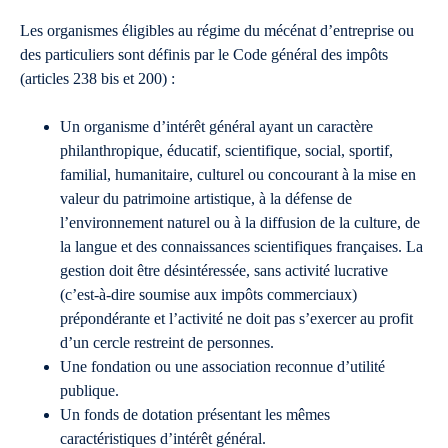
Les organismes éligibles au régime du mécénat d’entreprise ou
des particuliers sont définis par le Code général des impôts
(articles 238 bis et 200) :
Un organisme d’intérêt général ayant un caractère
philanthropique, éducatif, scientifique, social, sportif,
familial, humanitaire, culturel ou concourant à la mise en
valeur du patrimoine artistique, à la défense de
l’environnement naturel ou à la diffusion de la culture, de
la langue et des connaissances scientifiques françaises. La
gestion doit être désintéressée, sans activité lucrative
(c’est-à-dire soumise aux impôts commerciaux)
prépondérante et l’activité ne doit pas s’exercer au profit
d’un cercle restreint de personnes.
Une fondation ou une association reconnue d’utilité
publique.
Un fonds de dotation présentant les mêmes
caractéristiques d’intérêt général.