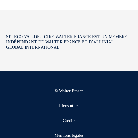
SELECO VAL-DE-LOIRE WALTER FRANCE EST UN MEMBRE
INDÉPENDANT DE WALTER FRANCE ET D’ALLINIAL
GLOBAL INTERNATIONAL
© Walter France
Liens utiles
Crédits
Mentions légales