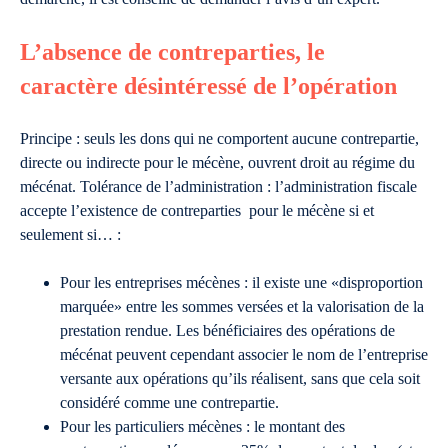
L’absence de contreparties, le
caractère désintéressé de l’opération
Principe : seuls les dons qui ne comportent aucune contrepartie,
directe ou indirecte pour le mécène, ouvrent droit au régime du
mécénat. Tolérance de l’administration : l’administration fiscale
accepte l’existence de contreparties pour le mécène si et
seulement si… :
Pour les entreprises mécènes : il existe une «disproportion
marquée» entre les sommes versées et la valorisation de la
prestation rendue. Les bénéficiaires des opérations de
mécénat peuvent cependant associer le nom de l’entreprise
versante aux opérations qu’ils réalisent, sans que cela soit
considéré comme une contrepartie.
Pour les particuliers mécènes : le montant des