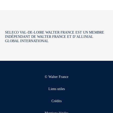
SELECO VAL-DE-LOIRE WALTER FRANCE EST UN MEMBRE
INDÉPENDANT DE WALTER FRANCE ET D’ALLINIAL
GLOBAL INTERNATIONAL
© Walter France
Liens utiles
Crédits