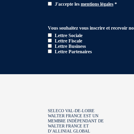
J'accepte les
mentions légales
*
Vous souhaitez vous inscrire et recevoir no
Lettre Sociale
Lettre Fiscale
Lettre Business
Lettre Partenaires
SELECO VAL-DE-LOIRE
WALTER FRANCE EST UN
MEMBRE INDÉPENDANT DE
WALTER FRANCE ET
D’ALLINIAL GLOBAL