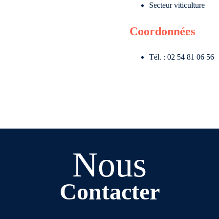
Secteur viticulture
Coordonnées
Tél. : 02 54 81 06 56
Nous
Contacter