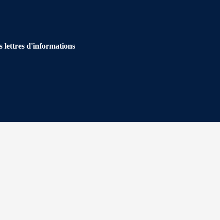
s lettres d'informations